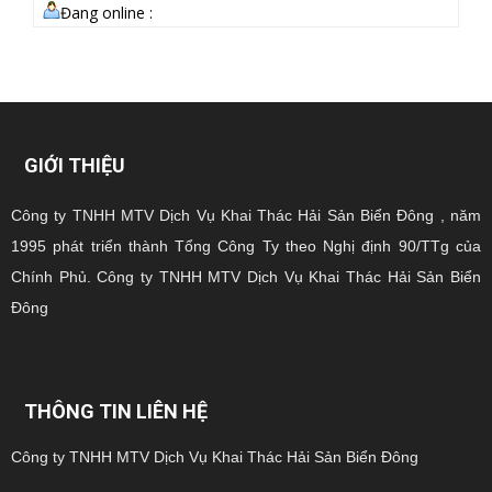
Đang online :
GIỚI THIỆU
Công ty TNHH MTV Dịch Vụ Khai Thác Hải Sản Biển Đông , năm
1995 phát triển thành Tổng Công Ty theo Nghị định 90/TTg của
Chính Phủ. Công ty TNHH MTV Dịch Vụ Khai Thác Hải Sản Biển
Đông
THÔNG TIN LIÊN HỆ
Công ty TNHH MTV Dịch Vụ Khai Thác Hải Sản Biển Đông